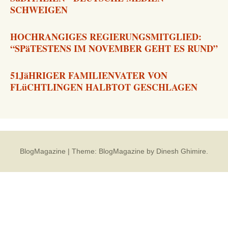
SCHWEIGEN
HOCHRANGIGES REGIERUNGSMITGLIED:
“SPäTESTENS IM NOVEMBER GEHT ES RUND”
51JäHRIGER FAMILIENVATER VON
FLüCHTLINGEN HALBTOT GESCHLAGEN
BlogMagazine
|
Theme: BlogMagazine by
Dinesh Ghimire
.