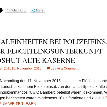
WhatsApp
Mehr
IALEINHEITEN BEI POLIZEIEIN
ER FLüCHTLINGSUNTERKUNFT
SHUT ALTE KASERNE
er 2015
18. November 2015
Leave a Comment
on
SPEZIALEINHEIT
BEI
Nachmittag des 17. November 2015 ist es in der Flüchtlingsunte
POLIZEIEINSATZ
 Landshut zu einem Polizeieinsatz, an dem auch Spezialkräfte 
IN
zungskommandos (USK) Bamberg beteiligt waren, gekommen. 
DER
n berichteten waren mindestens 10 uniformierte und zivile
HI
FLüCHTLINGSUN
LANDSHUT
 ZUM WEITERLESEN …