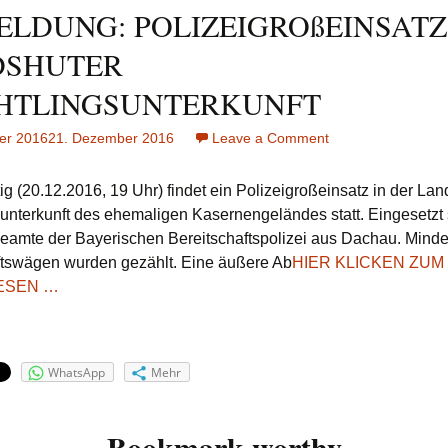
ELDUNG: POLIZEIGROßEINSATZ
DSHUTER
HTLINGSUNTERKUNFT
er 2016
21. Dezember 2016
Leave a Comment
on
EILMELDUNG:
POLIZEIGROßEIN
g (20.12.2016, 19 Uhr) findet ein Polizeigroßeinsatz in der Lan
IN
sunterkunft des ehemaligen Kasernengeländes statt. Eingesetzt 
LANDSHUTER
amte der Bayerischen Bereitschaftspolizei aus Dachau. Mind
FLüCHTLINGSUN
tswägen wurden gezählt. Eine äußere Ab
HIER KLICKEN ZUM
ESEN …
WhatsApp
Mehr
Bookmark worthy