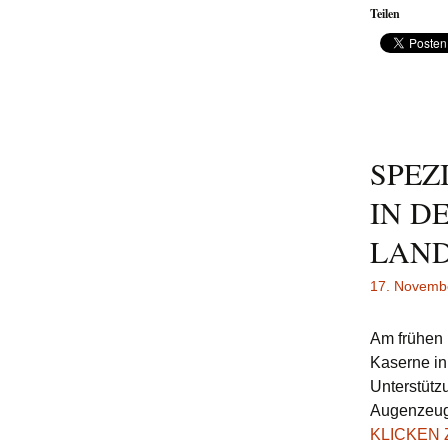
Teilen
SPEZ
IN D
LAND
17. Novemb
Am frühen 
Kaserne in
Unterstüt
Augenzeuge
KLICKEN