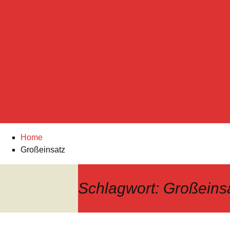
HOME
IMPRESSUM
DATENSCHUTZERKLäRUNG
Non Gamstop Casinos
Beste Online Casino
Online Casinos
Neue Casino-seiten 2025
Casino Ohne Deutsche Lizenz
TWEETS
VIDEOS
Home
Großeinsatz
Schlagwort:
Großeins