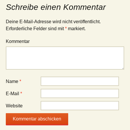
Schreibe einen Kommentar
Deine E-Mail-Adresse wird nicht veröffentlicht.
Erforderliche Felder sind mit
*
markiert.
Kommentar
Name
*
E-Mail
*
Website