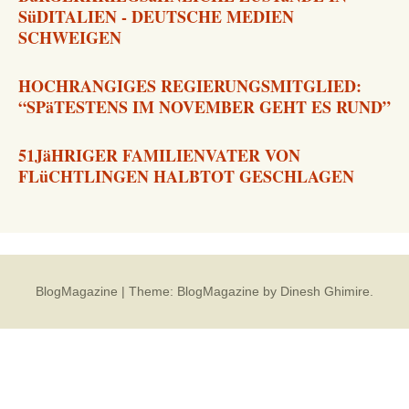
SüDITALIEN - DEUTSCHE MEDIEN
SCHWEIGEN
HOCHRANGIGES REGIERUNGSMITGLIED:
“SPäTESTENS IM NOVEMBER GEHT ES RUND”
51JäHRIGER FAMILIENVATER VON
FLüCHTLINGEN HALBTOT GESCHLAGEN
BlogMagazine
|
Theme: BlogMagazine by
Dinesh Ghimire
.