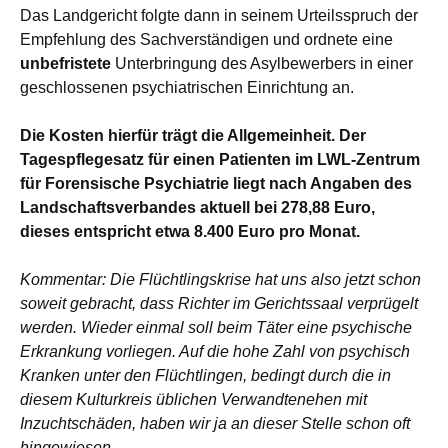
Das Landgericht folgte dann in seinem Urteilsspruch der
Empfehlung des Sachverständigen und ordnete eine
unbefristete
Unterbringung des Asylbewerbers in einer
geschlossenen psychiatrischen Einrichtung an.
Die Kosten hierfür trägt die Allgemeinheit. Der
Tagespflegesatz für einen Patienten im LWL-Zentrum
für Forensische Psychiatrie liegt nach Angaben des
Landschaftsverbandes aktuell bei 278,88 Euro,
dieses entspricht etwa 8.400 Euro pro Monat.
Kommentar: Die Flüchtlingskrise hat uns also jetzt schon
soweit gebracht, dass Richter im Gerichtssaal verprügelt
werden. Wieder einmal soll beim Täter eine psychische
Erkrankung vorliegen. Auf die hohe Zahl von psychisch
Kranken unter den Flüchtlingen, bedingt durch die in
diesem Kulturkreis üblichen Verwandtenehen mit
Inzuchtschäden, haben wir ja an dieser Stelle schon oft
hingewiesen.