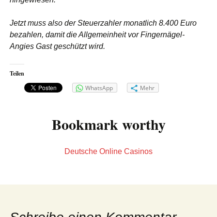
Jetzt muss also der Steuerzahler monatlich 8.400 Euro
bezahlen, damit die Allgemeinheit vor Fingernägel-
Angies Gast geschützt wird.
Teilen
WhatsApp
Mehr
Bookmark worthy
Deutsche Online Casinos