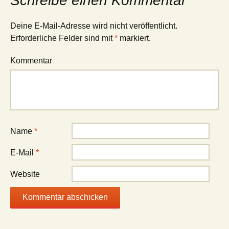
Schreibe einen Kommentar
Deine E-Mail-Adresse wird nicht veröffentlicht.
Erforderliche Felder sind mit
*
markiert.
Kommentar
Name
*
E-Mail
*
Website