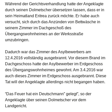
Während der Gerichtsverhandlung hatte der Angeklagte
durch seinen Dolmetscher übersetzen lassen, dass er in
sein Heimatland Eritrea zurück möchte. Er habe auch
versucht, sich durch das Anzünden von Bettwäsche in
seinem Zimmer im Dachgeschoß des
Übergangswohnheimes an der Werksstraße
umzubringen.
Dadurch war das Zimmer des Asylbewerbers am
12.4.2016 vollständig ausgebrannt. Vor diesem Brand im
Dachgeschoss hatte der Asylbewerber im Erdgeschoss
des Übergangswohnheimes gewohnt. Am 3.4.2016 war
auch dieses Zimmer im Erdgeschoss ausgebrannt. Diese
Tat will der Angeklagte allerdings nicht begangen haben.
“Das Feuer hat ein Deutschmann” gelegt”, so der
Angeklagte über seinen Dolmetscher vor dem
Landgericht.