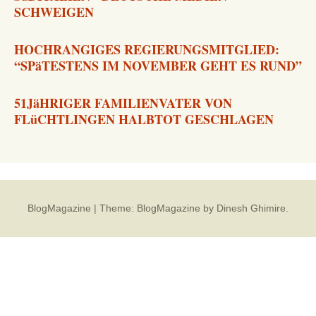
SCHWEIGEN
HOCHRANGIGES REGIERUNGSMITGLIED:
“SPäTESTENS IM NOVEMBER GEHT ES RUND”
51JäHRIGER FAMILIENVATER VON
FLüCHTLINGEN HALBTOT GESCHLAGEN
BlogMagazine
|
Theme: BlogMagazine by
Dinesh Ghimire
.