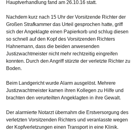
Hauptverhandlung fand am 26.10.16 statt.
Nachdem kurz nach 15 Uhr der Vorsitzende Richter der
Großen Strafkammer das Urteil gesprochen hatte, griff
sich der Angeklagte einen Papierkorb und schlug diesen
so schnell auf den Kopf des Vorsitzenden Richters
Hahnemann, dass die beiden anwesenden
Justizwachtmeister nicht mehr rechtzeitig eingreifen
konnten. Durch den Angriff stürzte der verletzte Richter zu
Boden.
Beim Landgericht wurde Alarm ausgelöst. Mehrere
Justizwachtmeister kamen ihren Kollegen zu Hilfe und
brachten den verurteilten Angeklagten in ihre Gewalt.
Der alarmierte Notarzt übernahm die Erstversorgung des
verletzten Vorsitzenden Richters und veranlasste wegen
der Kopfverletzungen einen Transport in eine Klinik.