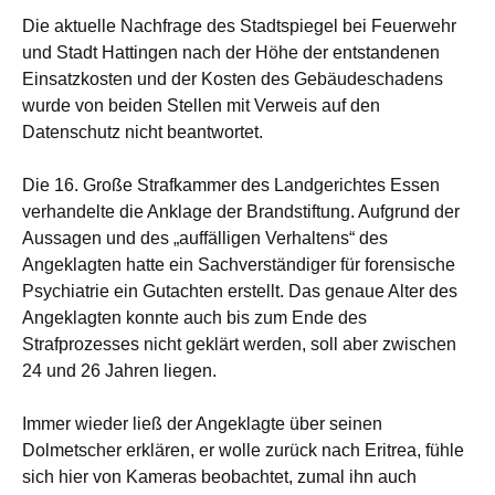
Die aktuelle Nachfrage des Stadtspiegel bei Feuerwehr
und Stadt Hattingen nach der Höhe der entstandenen
Einsatzkosten und der Kosten des Gebäudeschadens
wurde von beiden Stellen mit Verweis auf den
Datenschutz nicht beantwortet.
Die 16. Große Strafkammer des Landgerichtes Essen
verhandelte die Anklage der Brandstiftung. Aufgrund der
Aussagen und des „auffälligen Verhaltens“ des
Angeklagten hatte ein Sachverständiger für forensische
Psychiatrie ein Gutachten erstellt. Das genaue Alter des
Angeklagten konnte auch bis zum Ende des
Strafprozesses nicht geklärt werden, soll aber zwischen
24 und 26 Jahren liegen.
Immer wieder ließ der Angeklagte über seinen
Dolmetscher erklären, er wolle zurück nach Eritrea, fühle
sich hier von Kameras beobachtet, zumal ihn auch