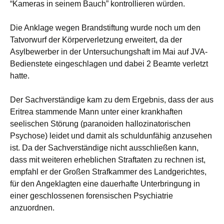
“Kameras in seinem Bauch” kontrollieren würden.
Die Anklage wegen Brandstiftung wurde noch um den
Tatvorwurf der Körperverletzung erweitert, da der
Asylbewerber in der Untersuchungshaft im Mai auf JVA-
Bedienstete eingeschlagen und dabei 2 Beamte verletzt
hatte.
Der Sachverständige kam zu dem Ergebnis, dass der aus
Eritrea stammende Mann unter einer krankhaften
seelischen Störung (paranoiden hallozinatorischen
Psychose) leidet und damit als schuldunfähig anzusehen
ist. Da der Sachverständige nicht ausschließen kann,
dass mit weiteren erheblichen Straftaten zu rechnen ist,
empfahl er der Großen Strafkammer des Landgerichtes,
für den Angeklagten eine dauerhafte Unterbringung in
einer geschlossenen forensischen Psychiatrie
anzuordnen.