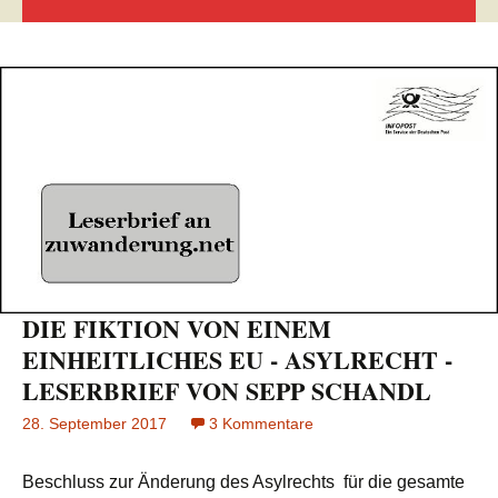
DIE FIKTION VON EINEM
EINHEITLICHES EU - ASYLRECHT -
LESERBRIEF VON SEPP SCHANDL
28. September 2017
3 Kommentare
zu
DIE
FIKTION
Beschluss zur Änderung des Asylrechts für die gesamte
VON