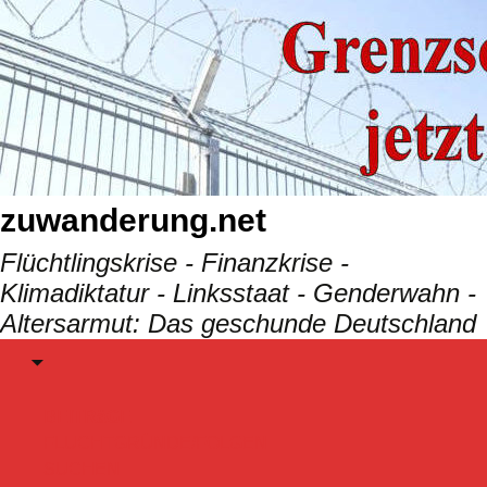
Skip
to
content
zuwanderung.net
Flüchtlingskrise - Finanzkrise -
Klimadiktatur - Linksstaat - Genderwahn -
Altersarmut: Das geschunde Deutschland
Menu
BEITRäGE
FLUCHTGRÜNDE/FOLGEN
SUCHEN