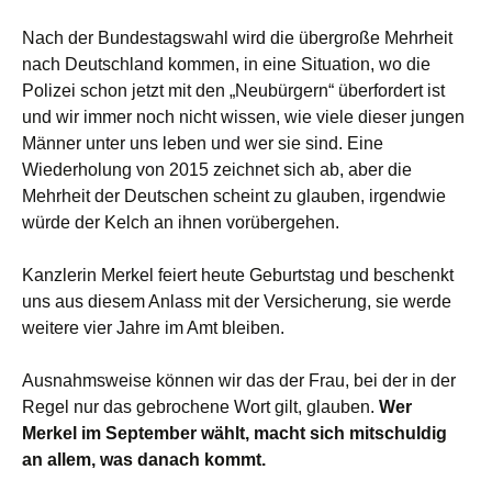
Nach der Bundestagswahl wird die übergroße Mehrheit
nach Deutschland kommen, in eine Situation, wo die
Polizei schon jetzt mit den „Neubürgern“ überfordert ist
und wir immer noch nicht wissen, wie viele dieser jungen
Männer unter uns leben und wer sie sind. Eine
Wiederholung von 2015 zeichnet sich ab, aber die
Mehrheit der Deutschen scheint zu glauben, irgendwie
würde der Kelch an ihnen vorübergehen.
Kanzlerin Merkel feiert heute Geburtstag und beschenkt
uns aus diesem Anlass mit der Versicherung, sie werde
weitere vier Jahre im Amt bleiben.
Ausnahmsweise können wir das der Frau, bei der in der
Regel nur das gebrochene Wort gilt, glauben.
Wer
Merkel im September wählt, macht sich mitschuldig
an allem, was danach kommt.