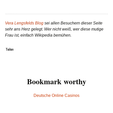
Vera Lengsfelds Blog
sei allen Besuchern dieser Seite
sehr ans Herz gelegt. Wer nicht weiß, wer diese mutige
Frau ist, einfach Wikipedia bemühen.
Bookmark worthy
Deutsche Online Casinos