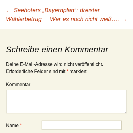
←
Seehofers „Bayernplan“: dreister
Beitrags-
Wählerbetrug
Wer es noch nicht weiß….
→
Navigation
Schreibe einen Kommentar
Deine E-Mail-Adresse wird nicht veröffentlicht.
Erforderliche Felder sind mit
*
markiert.
Kommentar
Name
*