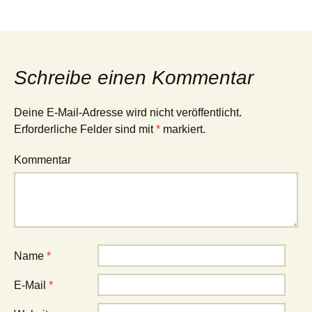
Schreibe einen Kommentar
Deine E-Mail-Adresse wird nicht veröffentlicht.
Erforderliche Felder sind mit
*
markiert.
Kommentar
Name
*
E-Mail
*