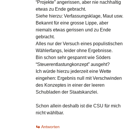
“Projekte” angerissen, aber nie nachhaltig
etwas zu Ende gebracht.
Siehe hierzu: Verfassungsklage, Maut usw.
Bekannt für eine grosse Lippe, aber
niemals etwas gerissen und zu Ende
gebracht.
Alles nur der Versuch eines populistischen
Wählerfangs, leider ohne Ergebnisse.
Bin schon sehr gespannt wie Söders
“Steuerentlastungkonzept” ausgeht?
Ich würde hierzu jederzeit eine Wette
eingehen: Ergebnis null mit Verschwinden
des Konzeptes in einer der leeren
Schubladen der Staatskanzlei.
Schon allein deshalb ist die CSU für mich
nicht wählbar.
Antworten