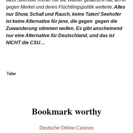
gegen Merkel und deren Flüchtlingspolitik wetterte.
Alles
nur Show, Schall und Rauch, keine Taten! Seehofer
ist keine Alternative für jene, die gegen gegen die
Zuwanderung stimmen wollen. Es gibt anscheinend
nur eine Alternative für Deutschland, und das ist
NICHT die CSU…
Bookmark worthy
Deutsche Online Casinos