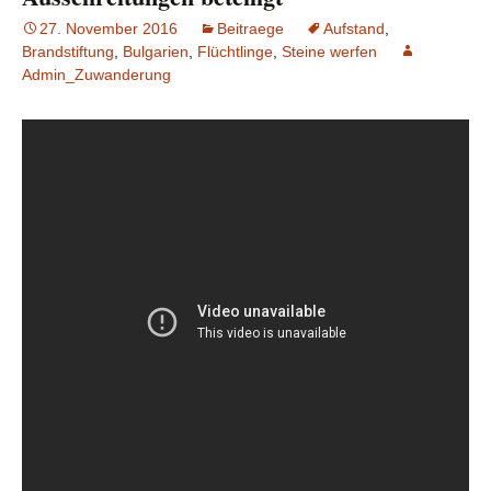
27. November 2016
Beitraege
Aufstand
,
Brandstiftung
,
Bulgarien
,
Flüchtlinge
,
Steine werfen
Admin_Zuwanderung