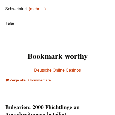
Schweinfurt.
(mehr …)
Bookmark worthy
Deutsche Online Casinos
Zeige alle 3 Kommentare
Bulgarien: 2000 Flüchtlinge an
Ausschreitungen beteiligt