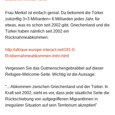
Frau
Merkel ist einfach genial. Da bekommt die Türkei
zukünftig 3+3 Milliarden= 6 Milliarden jedes Jahr, für
etwas, was es schon seit 2002 gibt. Griechenland und die
Türkei haben nämlich seit 2002 ein
Rücknahmeabkommen:
http://afrique-europe-interact.net/181-0-
Rckbernahmeabkommen-Intro.html
Vergessen Sie das Gutmenschengebrabbel auf dieser
Refugee-Welcome-Seite. Wichtig ist die Aussage:
“…Abkommen zwischen Griechenland und der Türkei. In
Kraft seit 2002, sieht es vor, dass jede staatliche Seite die
Rückschiebung von aufgegriffenen MigrantInnen in
irregulärer Situation auf sein Territorium akzeptiert”