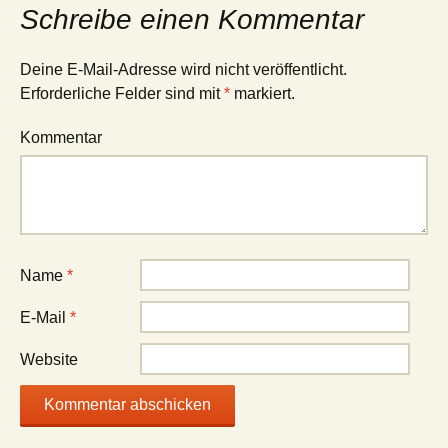
Schreibe einen Kommentar
Deine E-Mail-Adresse wird nicht veröffentlicht.
Erforderliche Felder sind mit
*
markiert.
Kommentar
Name
*
E-Mail
*
Website