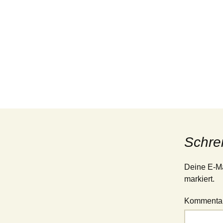
Schre
Deine E-Mai
markiert.
Kommenta