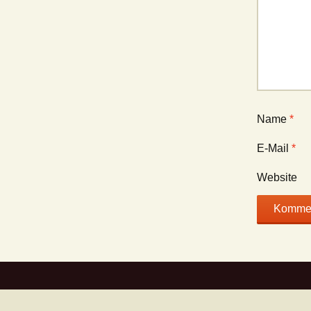
Name
*
E-Mail
*
Website