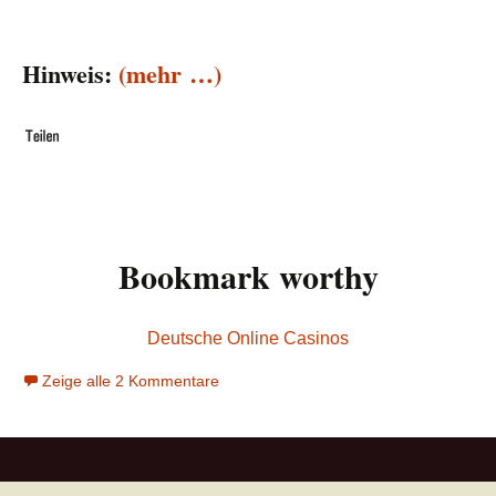
Hinweis:
(mehr …)
Bookmark worthy
Deutsche Online Casinos
Zeige alle 2 Kommentare