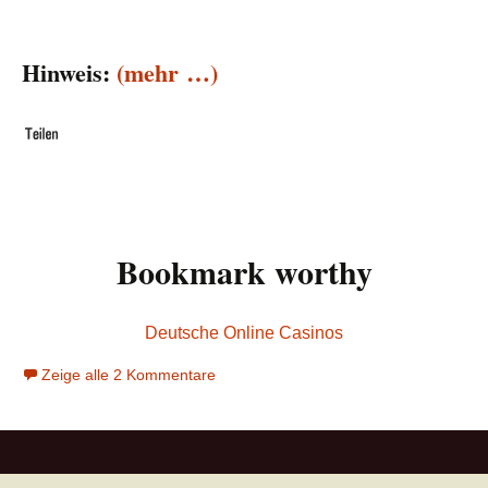
Hinweis:
(mehr …)
Bookmark worthy
Deutsche Online Casinos
Zeige alle 2 Kommentare