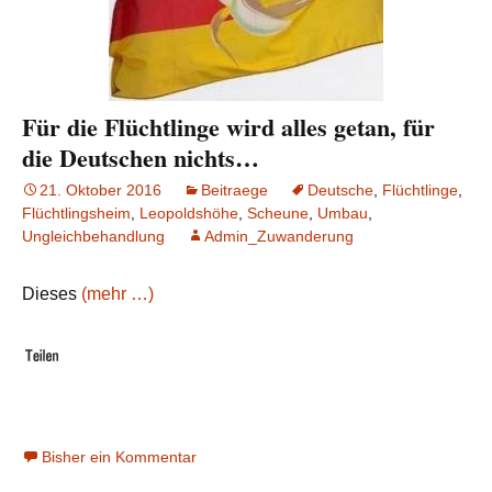
Für die Flüchtlinge wird alles getan, für
die Deutschen nichts…
21. Oktober 2016
Beitraege
Deutsche
,
Flüchtlinge
,
Flüchtlingsheim
,
Leopoldshöhe
,
Scheune
,
Umbau
,
Ungleichbehandlung
Admin_Zuwanderung
Dieses
(mehr …)
Bisher ein Kommentar