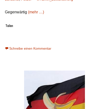
Gegenwärtig
(mehr …)
Schreibe einen Kommentar