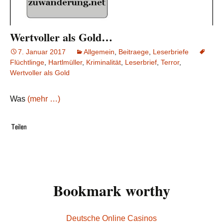
Wertvoller als Gold…
7. Januar 2017
Allgemein
,
Beitraege
,
Leserbriefe
Flüchtlinge
,
Hartlmüller
,
Kriminalität
,
Leserbrief
,
Terror
,
Wertvoller als Gold
Was
(mehr …)
Bookmark worthy
Deutsche Online Casinos