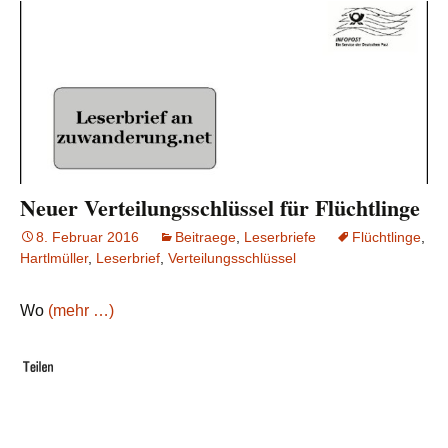
Neuer Verteilungsschlüssel für Flüchtlinge
8. Februar 2016
Beitraege
,
Leserbriefe
Flüchtlinge
,
Hartlmüller
,
Leserbrief
,
Verteilungsschlüssel
Wo
(mehr …)