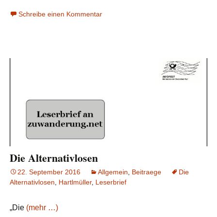
Schreibe einen Kommentar
Die Alternativlosen
22. September 2016
Allgemein
,
Beitraege
Die
Alternativlosen
,
Hartlmüller
,
Leserbrief
„Die
(mehr …)