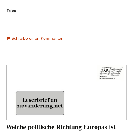
Schreibe einen Kommentar
Welche politische Richtung Europas ist