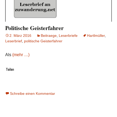
Politische Geisterfahrer
2. März 2016
Beitraege
,
Leserbriefe
Hartlmüller
,
Leserbrief
,
politische Geisterfahrer
Als
(mehr …)
Schreibe einen Kommentar