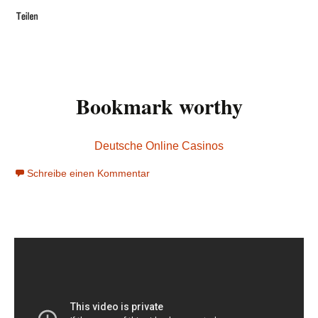
Bookmark worthy
Deutsche Online Casinos
Schreibe einen Kommentar